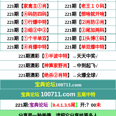
221期【
家禽主①肖
】
221期【
老王１０码
】
221期【
④码防四码
】
221期【
想啥就开啥
】
221期【
①行爆中特
】
221期【
⑵肖防②肖
】
221期【
②组②中②
】
221期【
②尾加两码
】
221期【
①个半单双
】
221期【
⑴头博①码
】
221期【
④肖爆中特
】
221期【
单双爆中特
】
221期澳彩【
①半波中特
】→天天中奖√
221期澳彩【
神算家野肖
】→中到起飞√
221期澳彩【
绝杀②肖特
】→火爆全球√
宝典
论坛
100711.com
100711.com
宝典论坛
五尾中特
221期:
宝典论坛
【
9.4.1.3.5尾
】
开:？00
未
分享是一种美德，请把它分享给更多人