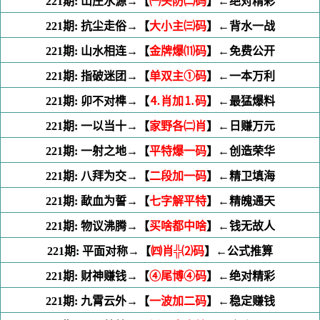
221期:
山庄水源→【
㈠头防㈡码
】←绝对精彩
221期:
抗尘走俗→【
大小主㈢码
】←背水一战
221期:
山水相连→【
金牌爆⑾码
】←免费公开
221期:
指破迷团→【
单双主①码
】←一本万利
221期:
卯不对榫→【
⒋肖加⒈码
】←最猛爆料
221期:
一以当十→【
家野各㈡肖
】←日赚万元
221期:
一射之地→【
平特爆一码
】←创造荣华
221期:
八拜为交→【
二段加一码
】←精卫填海
221期:
歃血为誓→【
七字解平特
】←精魄通天
221期:
物议沸腾→【
买啥都中啥
】←钱无故人
221期:
平面对称→【
㈣肖╬⑵码
】←公式推算
221期:
财神赚钱→【
④尾博④码
】←绝对精彩
221期:
九霄云外→【
一波加二码
】←稳定赚钱