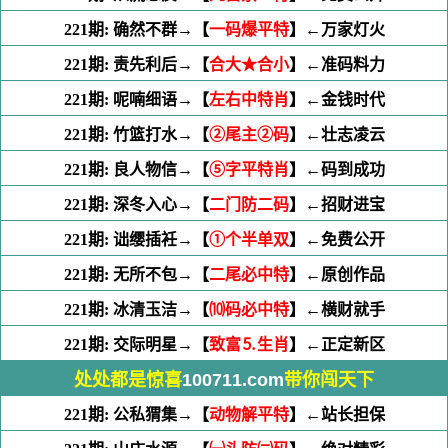
221期:
确然不群→【
一码爆平特
】←万家灯火
221期:
责先利后→【
合大★合小
】←准码料力
221期:
呢喃细语→【
左右中特肖
】←金钱时代
221期:
竹篮打水→【
②尾主②码
】←壮志凌云
221期:
良人物信→【
⑤字平特肖
】←码到成功
221期:
深冬入心→【
二门防二码
】←招财进宝
221期:
诎缨插衽→【
①个半单双
】←免费公开
221期:
无所不包→【
二尾必中特
】←原创作品
221期:
冰清玉洁→【
⑽码必中特
】←横财就手
221期:
交际明星→【
致富⒌生肖
】←正定新区
处处都是惊喜
100711.com
带你闯天下
221期:
公私猬集→【
动物解平特
】←站长担保