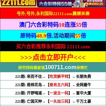
号外,号外,永利国际22111.com震撼来袭
澳门六合彩特码
10
连涨
55
倍
原特码
48.9
倍
,活动期间
55
倍
买六合彩推荐永利国际 22111.com
>>>点击立即开户<<<
100711.com
研究特码哪家强
来帮忙
221期:
来而不往→【
吃货解平特
】←长期免费
221期:
是桃花岛→【
叁肖主六码
】←全网最牛
221期:
开锣喝道→【
一波主一码
】←富华大厦
221期:
亡国灭种→【
一头加三码
】←千万土豪