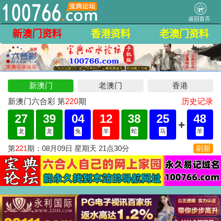
返回首页
新澳门资料
香港资料
老澳门资料