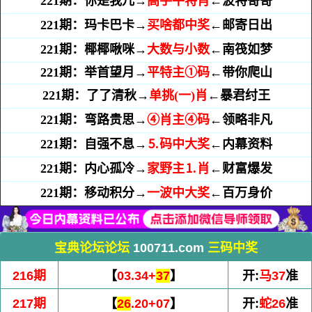
221期：你是我儿→
高手平特肖
←波特哥哥
221期：玛卡巴卡→
买啥都中奖
←邮寄日出
221期：椰椰啾咪→
大数与小数
←南筏如梦
221期：举首望月→
平特主①码
←带你爬山
221期：了了清秋→
单挑(一)肖
←暴君纣王
221期：弯路贵思→
④肖主④码
←领略非凡
221期：自强不息→
⒌码中大奖
←内幕资料
221期：内心孤冷→
家野主⒈肖
←财富爆发
221期：移动积分→
一波中大奖
←百万身价
宝典论坛论坛
100711.com
三码中奖
216期
【
03.34+
37
】
开:
马37
准
217期
【
26
.20+07
】
开:
蛇26
准