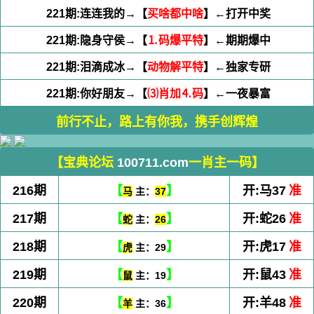
221期:连连我的→【
买啥都中啥
】←打开中奖
221期:隐身守侯→【
⒈码爆平特
】←期期爆中
221期:泪滴成冰→【
动物解平特
】←独家专研
221期:你好朋友→【
⑶肖加⒋码
】←一夜暴富
前行不止，路上有你我，携手创辉煌
【宝典论坛
100711.com
一肖主一码】
216期
【
】
开:马37
准
马
主：
37
217期
【
】
开:蛇26
准
蛇
主：
26
218期
【
】
开:虎17
准
虎
主：29
219期
【
】
开:鼠43
准
鼠
主：19
220期
【
】
开:羊48
准
羊
主：36