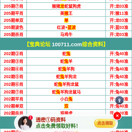
205
期⑦肖
猴猪
龙
蛇鼠狗虎
开:
龙03准
205
期平肖
美
猴
王
开:
猴11准
205
期单双
单
开:
龙03准
205
期波色
红波+
蓝波
开:
蓝03准
205
期杀肖
马鸡牛
开:
龙03准
【宝典论坛
100711.com
综合资料】
202
期②肖
蛇
兔
开:
兔40准
202
期③肖
蛇
兔
羊
开:
兔40准
202
期④肖
蛇
兔
羊狗
开:
兔40准
202
期⑤肖
蛇
兔
羊狗龙
开:
兔40准
202
期⑥肖
蛇
兔
羊狗龙鼠
开:
兔40准
202
期⑦肖
蛇
兔
羊狗龙鼠马
开:
兔40准
202
期平肖
小白
兔
开:
兔40准
202
期单双
双
开:
兔40准
202
期杀肖
鸡猴虎
开:
兔40准
×
透密①码资料
【宝典论坛
100711.com
综合资料】
点击免费领取好料！