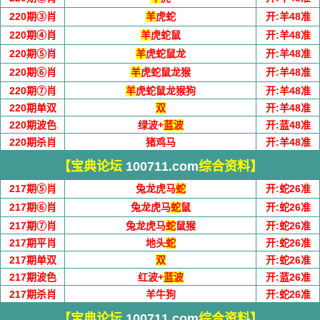
220
期③肖
羊
虎蛇
开:
羊48准
220
期④肖
羊
虎蛇鼠
开:
羊48准
220
期⑤肖
羊
虎蛇鼠龙
开:
羊48准
220
期⑥肖
羊
虎蛇鼠龙猴
开:
羊48准
220
期⑦肖
羊
虎蛇鼠龙猴狗
开:
羊48准
220
期单双
双
开:
羊48准
220
期波色
绿波+
蓝波
开:
蓝48准
220
期杀肖
猪鸡马
开:
羊48准
【宝典论坛
100711.com
综合资料】
217
期⑤肖
兔龙虎马
蛇
开:
蛇26准
217
期⑥肖
兔龙虎马
蛇
鼠
开:
蛇26准
217
期⑦肖
兔龙虎马
蛇
鼠猴
开:
蛇26准
217
期平肖
地头
蛇
开:
蛇26准
217
期单双
双
开:
蛇26准
217
期波色
红波+
蓝波
开:
蓝26准
217
期杀肖
羊牛狗
开:
蛇26准
【宝典论坛
100711.com
综合资料】