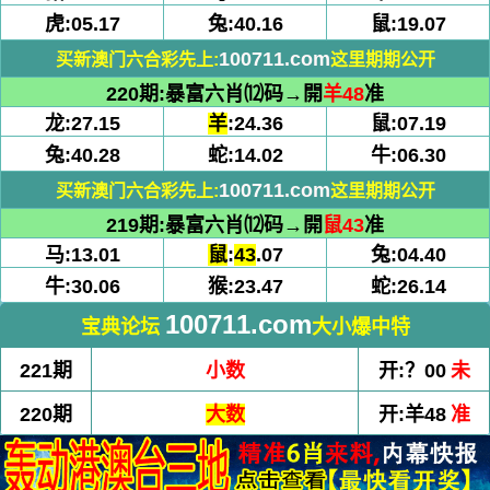
虎:05.17
兔:40.16
鼠:19.07
100711.com
买新澳门六合彩先上:
这里期期公开
220期:暴富六肖⑿码→開
羊48
准
龙:27.15
羊
:24.36
鼠:07.19
兔:40.28
蛇:14.02
牛:06.30
100711.com
买新澳门六合彩先上:
这里期期公开
219期:暴富六肖⑿码→開
鼠43
准
马:13.01
鼠
:
43
.07
兔:04.40
牛:30.06
猴:23.47
蛇:26.14
100711.com
宝典论坛
大小爆中特
221期
小数
开:？00
未
220期
大数
开:羊48
准