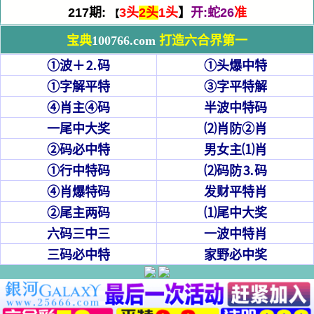
217期:
3头
2头
1头
】
开:
蛇26
准
【
宝典
100766.com
打造六合界第一
①波＋⒉码
①头爆中特
①字解平特
③字平特解
④肖主④码
半波中特码
一尾中大奖
⑵肖防②肖
②码必中特
男女主⑴肖
①行中特码
⑵码防⒊码
④肖爆特码
发财平特肖
②尾主两码
⑴尾中大奖
六码三中三
一波中特肖
三码必中特
家野必中奖