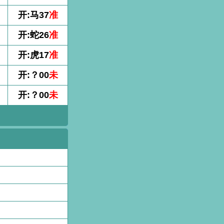
开:马37
准
开:蛇26
准
开:虎17
准
开:？00
未
开:？00
未