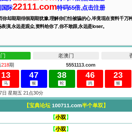
22111.com
利国际
特码55倍,点击注册
而你却期期徘徊期期犹豫,理解你们怕被骗的心,毕竟现在资料千万种
演,永远是观众,资料给你了,你不敢跟,永远是loser。
【宝典论坛
100711.com
半个单双】
【
小双
】
【
小双
】