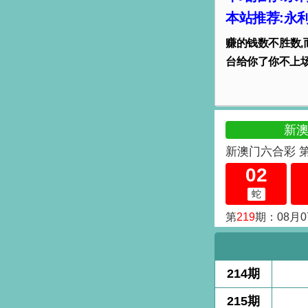
本站推荐:永
赚的钱数不胜数,
台给你了你不上场表
214期
215期