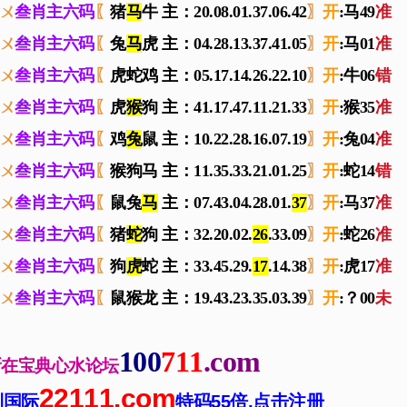
ㄨ
叁肖主六码
〖
猪
马
牛 主：20.08.01.37.06.42
〗
开
:马49
准
ㄨ
叁肖主六码
〖
兔
马
虎 主：04.28.13.37.41.05
〗
开
:马01
准
ㄨ
叁肖主六码
〖
虎蛇鸡 主：05.17.14.26.22.10
〗
开
:牛06
错
ㄨ
叁肖主六码
〖
虎
猴
狗 主：41.17.47.11.21.33
〗
开
:猴35
准
ㄨ
叁肖主六码
〖
鸡
兔
鼠 主：10.22.28.16.07.19
〗
开
:兔04
准
ㄨ
叁肖主六码
〖
猴狗马 主：11.35.33.21.01.25
〗
开
:蛇14
错
ㄨ
叁肖主六码
〖
鼠兔
马
主：07.43.04.28.01.
37
〗
开
:马37
准
ㄨ
叁肖主六码
〖
猪
蛇
狗 主：32.20.02.
26
.33.09
〗
开
:蛇26
准
ㄨ
叁肖主六码
〖
狗
虎
蛇 主：33.45.29.
17
.14.38
〗
开
:虎17
准
ㄨ
叁肖主六码
〖
鼠猴龙 主：19.43.23.35.03.39
〗
开
:？00
未
100
711
.com
新在宝典心水论坛
22111.com
利国际
特码55倍,点击注册