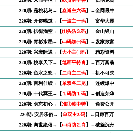
220期:
来而不往→【
吃货解平特
】←长期免费
220期:
是桃花岛→【
叁肖主六码
】←全网最牛
220期:
开锣喝道→【
一波主一码
】←富华大厦
220期:
扒街淘空→【
⑴头防⒊码
】←金山银山
220期:
青衫水墨→【
㈡码加㈠码
】←发家致富
220期:
兴衰际遇→【
大小主㈠码
】←精彩资料
220期:
桃李天下→【
笔画平特肖
】←百万富翁
220期:
鱼水之欢→【
二肖主二码
】←机不可失
220期:
百利佳绩→【
单双各二尾
】←连续爆中
220期:
十代冥王→【
⒈码防⒈码
】←创造荣华
220期:
勿忘初心→【
准①波中特
】←免费公开
220期:
安居乐俗→【
单双主2.码
】←日赚百万
220期:
离世絶俗→【
㈡肖防⒉肖
】←破釜沉舟