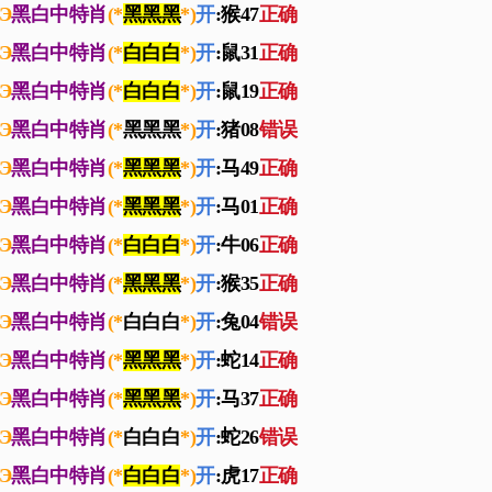
Э
黑白中特肖
(*
黑
黑
黑
*)
开
:猴47
正确
Э
黑白中特肖
(*
白
白
白
*)
开
:鼠31
正确
Э
黑白中特肖
(*
白
白
白
*)
开
:鼠19
正确
Э
黑白中特肖
(*
黑黑黑
*)
开
:猪08
错误
Э
黑白中特肖
(*
黑
黑
黑
*)
开
:马49
正确
Э
黑白中特肖
(*
黑
黑
黑
*)
开
:马01
正确
Э
黑白中特肖
(*
白
白
白
*)
开
:牛06
正确
Э
黑白中特肖
(*
黑
黑
黑
*)
开
:猴35
正确
Э
黑白中特肖
(*
白白白
*)
开
:兔04
错误
Э
黑白中特肖
(*
黑
黑
黑
*)
开
:蛇14
正确
Э
黑白中特肖
(*
黑
黑
黑
*)
开
:马37
正确
Э
黑白中特肖
(*
白白白
*)
开
:蛇26
错误
Э
黑白中特肖
(*
白
白
白
*)
开
:虎17
正确