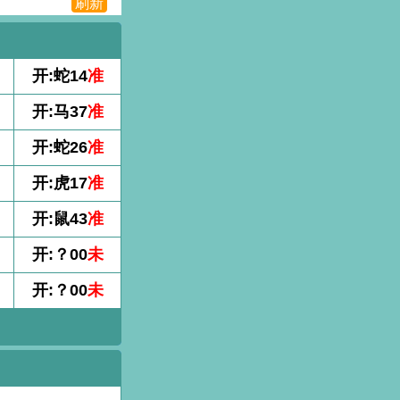
开:蛇14
准
开:马37
准
开:蛇26
准
开:虎17
准
开:鼠43
准
开:？00
未
开:？00
未