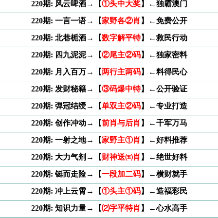
220期:
风云啤酒→【
①头中大奖
】←独霸澳门
220期:
一言一语→【
家野各②肖
】←免费公开
220期:
北巷栀酒→【
数字解平特
】←救民行动
220期:
四九泥泥→【
②尾主②码
】←独家密料
220期:
月入百万→【
两行主两码
】←料得民心
220期:
发财秘籍→【
③码爆中特
】←公开验证
220期:
弹冠结绶→【
单双主②码
】←专业打造
220期:
创作冲动→【
前肖与后肖
】←千军万马
220期:
一射之地→【
家野主①肖
】←好料推荐
220期:
大力气剂→【
财神送㈤肖
】←绝世好料
220期:
铤而走险→【
一段加二码
】←横财就手
220期:
冲上云霄→【
①头主①码
】←造福彩民
220期:
知识力量→【
⑵字平特肖
】←心水高手