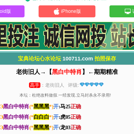
roid版
iPhone版
宝典论坛心水论坛
100711.com
拍照保存
老街旧人→【
黑白中特肖
】←期期精准
高手
：老街旧人 评级:
本坛：杜绝改料做假.一经发现.立马封杀永不录用!
Э
黑白中特肖
(*
黑
黑
黑
*)
开
:马25
正确
Э
黑白中特肖
(*
白
白
白
*)
开
:虎05
正确
Э
黑白中特肖
(*
黑
黑
黑
*)
开
:龙03
正确