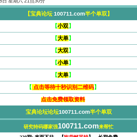
【宝典论坛
100711.com
半个单双】
【
小双
】
【
大单
】
【
大双
】
【
小单
】
【
大单
】
【
点击等待十秒识别二维码
】
点击免费领取资料
宝典论坛论坛
100711.com
半个单双
100711.com
研究特码哪家强
来帮忙