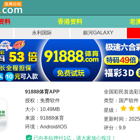
资料
香港资料
老
永利国际
銀河GALAXY
91888体育APP
全国彩民首选彩
授权：免费软件
类型：国产软件
大小：10.49MB
星级：
来源：91888体育
更新时间：2025.
环境：Android/iOS
评分：9.9
已向本站押付1亿，请大家放心投注！