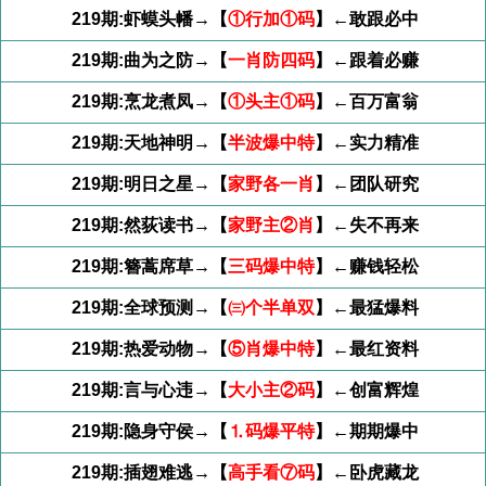
219期:虾蟆头幡→【
①行加①码
】←敢跟必中
219期:曲为之防→【
一肖防四码
】←跟着必赚
219期:烹龙煮凤→【
①头主①码
】←百万富翁
219期:天地神明→【
半波爆中特
】←实力精准
219期:明日之星→【
家野各一肖
】←团队研究
219期:然荻读书→【
家野主②肖
】←失不再来
219期:簪蒿席草→【
三码爆中特
】←赚钱轻松
219期:全球预测→【
㈢个半单双
】←最猛爆料
219期:热爱动物→【
⑤肖爆中特
】←最红资料
219期:言与心违→【
大小主②码
】←创富辉煌
219期:隐身守侯→【
⒈码爆平特
】←期期爆中
219期:插翅难逃→【
高手看⑦码
】←卧虎藏龙