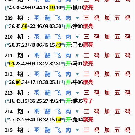
(*
43.39.49+02.44.13.
19
.10
*)
开
:鼠19
漂亮
209期:
羽翮飞肉
♥
三码加五码
(*
36.45.
08
+22.46.09.03.30
*)
开
:猪08
漂亮
210期:
羽翮飞肉
♥
三码加五码
(*
20.37.23+40.06.46.15.
49
*)
开
:马49
漂亮
211期:
羽翮飞肉
♥
三码加五码
(*
01
.23.42+09.13.27.32.31
*)
开
:马01
漂亮
212期:
羽翮飞肉
♥
三码加五码
(*
26.
06
.34+17.18.30.25.11
*)
开
:牛06
漂亮
213期:
羽翮飞肉
♥
三码加五码
(*
16.43.15+36.25.27.49.24
*)
开
:猴35
亏了
214期:
羽翮飞肉
♥
三码加五码
(*
27.33.25+40.16.32.15.
04
*)
开
:兔04
漂亮
215期:
羽翮飞肉
♥
三码加五码