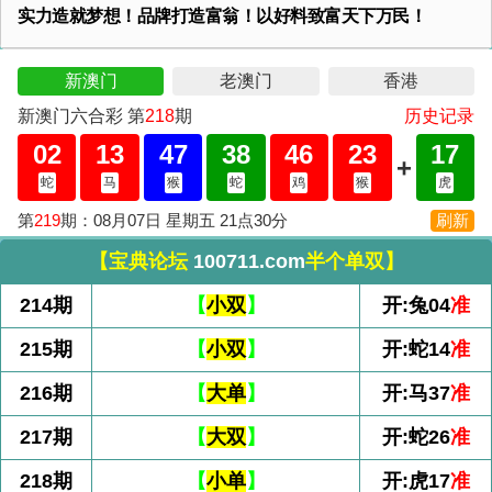
实力造就梦想！品牌打造富翁！以好料致富天下万民！
【宝典论坛
100711.com
半个单双】
214期
【
小双
】
开:兔04
准
215期
【
小双
】
开:蛇14
准
216期
【
大单
】
开:马37
准
217期
【
大双
】
开:蛇26
准
218期
【
小单
】
开:虎17
准