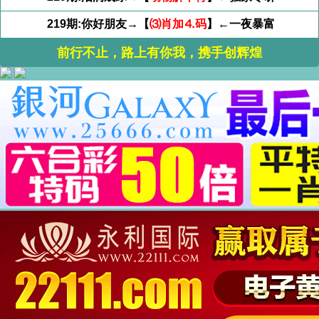
219期:你好朋友→【
⑶肖加⒋码
】←一夜暴富
前行不止，路上有你我，携手创辉煌