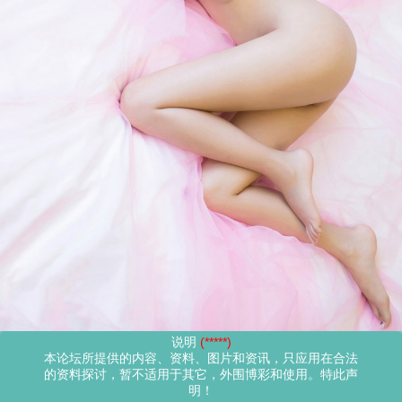
说明
(*****)
本论坛所提供的内容、资料、图片和资讯，只应用在合法
的资料探讨，暂不适用于其它，外围博彩和使用。特此声
明！