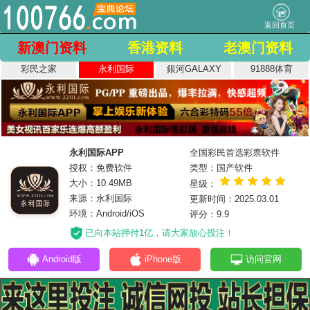
返回首页
新澳门资料
香港资料
老澳门资料
彩民之家
永利国际
銀河GALAXY
91888体育
銀河GALAXYAPP
全国彩民首选彩票软件
授权：免费软件
类型：国产软件
大小：10.49MB
星级：
来源：銀河GALAXY
更新时间：2025.03.01
环境：Android/iOS
评分：9.9
已向本站押付1亿，请大家放心投注！
Android版
iPhone版
访问官网